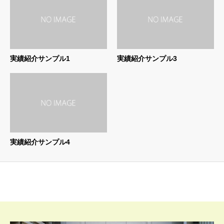
実績紹介サンプル1
実績紹介サンプル3
実績紹介サンプル4