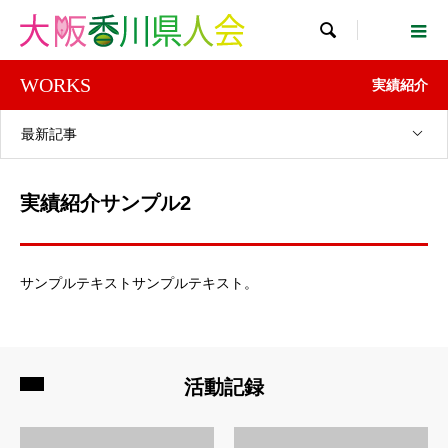

WORKS
実績紹介
最新記事
実績紹介サンプル2
サンプルテキストサンプルテキスト。
活動記録