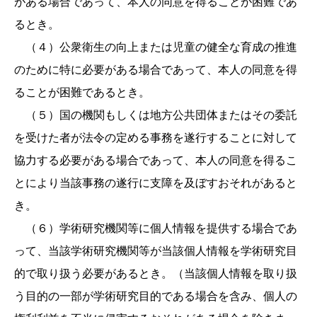
がある場合であって、本人の同意を得ることが困難であ
るとき。
（４）公衆衛生の向上または児童の健全な育成の推進
のために特に必要がある場合であって、本人の同意を得
ることが困難であるとき。
（５）国の機関もしくは地方公共団体またはその委託
を受けた者が法令の定める事務を遂行することに対して
協力する必要がある場合であって、本人の同意を得るこ
とにより当該事務の遂行に支障を及ぼすおそれがあると
き。
（６）学術研究機関等に個人情報を提供する場合であ
って、当該学術研究機関等が当該個人情報を学術研究目
的で取り扱う必要があるとき。（当該個人情報を取り扱
う目的の一部が学術研究目的である場合を含み、個人の