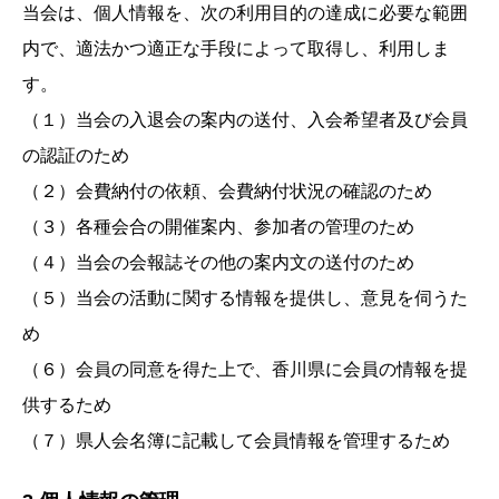
当会は、個人情報を、次の利用目的の達成に必要な範囲
内で、適法かつ適正な手段によって取得し、利用しま
す。
（１）当会の入退会の案内の送付、入会希望者及び会員
の認証のため
（２）会費納付の依頼、会費納付状況の確認のため
（３）各種会合の開催案内、参加者の管理のため
（４）当会の会報誌その他の案内文の送付のため
（５）当会の活動に関する情報を提供し、意見を伺うた
め
（６）会員の同意を得た上で、香川県に会員の情報を提
供するため
（７）県人会名簿に記載して会員情報を管理するため