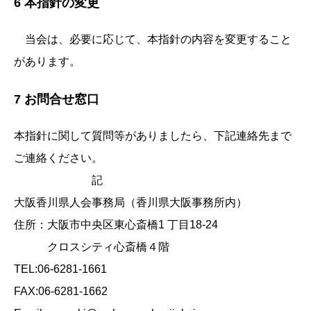
6 本指針の変更
当会は、必要に応じて、本指針の内容を変更すること
があります。
7 お問合せ窓口
本指針に関して質問等がありましたら、下記連絡先まで
ご連絡ください。
記
大阪香川県人会事務局（香川県大阪事務所内）
住所：大阪市中央区東心斎橋1 丁目18-24
クロスシティ心斎橋４階
TEL:06-6281-1661
FAX:06-6281-1662