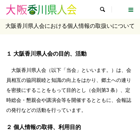

大阪香川県人会における個人情報の取扱いについて
１ 大阪香川県人会の目的、活動
大阪香川県人会（以下「当会」といいます。）は、会
員相互の協同親睦と知識の向上をはかり、郷土への連り
を密接にすることをもって目的とし（会則第3 条）、定
時総会・懇親会や講演会等を開催するとともに、会報誌
の発行などの活動を行っています。
２ 個人情報の取得、利用目的