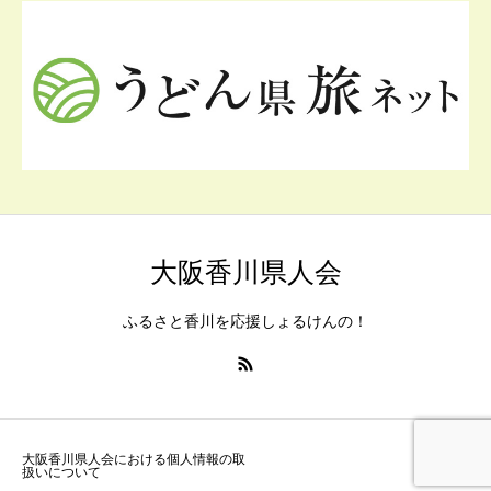
大阪香川県人会
ふるさと香川を応援しょるけんの！
大阪香川県人会における個人情報の取
扱いについて