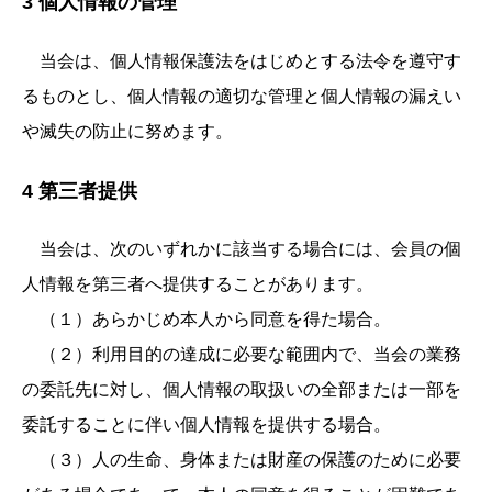
3 個人情報の管理
当会は、個人情報保護法をはじめとする法令を遵守す
るものとし、個人情報の適切な管理と個人情報の漏えい
や滅失の防止に努めます。
4 第三者提供
当会は、次のいずれかに該当する場合には、会員の個
人情報を第三者へ提供することがあります。
（１）あらかじめ本人から同意を得た場合。
（２）利用目的の達成に必要な範囲内で、当会の業務
の委託先に対し、個人情報の取扱いの全部または一部を
委託することに伴い個人情報を提供する場合。
（３）人の生命、身体または財産の保護のために必要