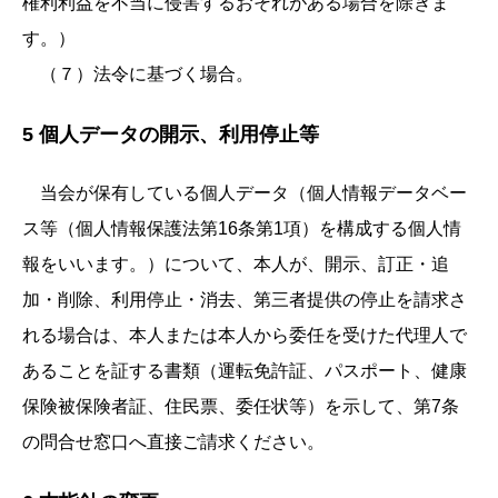
権利利益を不当に侵害するおそれがある場合を除きま
す。）
（７）法令に基づく場合。
5 個人データの開示、利用停止等
当会が保有している個人データ（個人情報データベー
ス等（個人情報保護法第16条第1項）を構成する個人情
報をいいます。）について、本人が、開示、訂正・追
加・削除、利用停止・消去、第三者提供の停止を請求さ
れる場合は、本人または本人から委任を受けた代理人で
あることを証する書類（運転免許証、パスポート、健康
保険被保険者証、住民票、委任状等）を示して、第7条
の問合せ窓口へ直接ご請求ください。