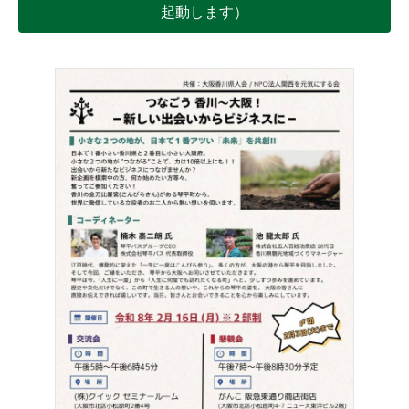
起動します）