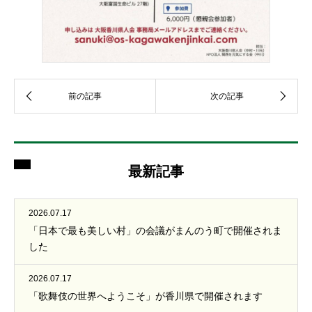
最新記事
2026.07.17
「日本で最も美しい村」の会議がまんのう町で開催されま
した
2026.07.17
「歌舞伎の世界へようこそ」が香川県で開催されます