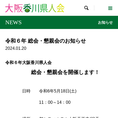

NEWS
お知らせ
令和６年 総会・懇親会のお知らせ
2024.01.20
令和６年大阪香川県人会
総会・懇親会を開催します！
日時
令和6年5月18日(土)
11：00～14：00