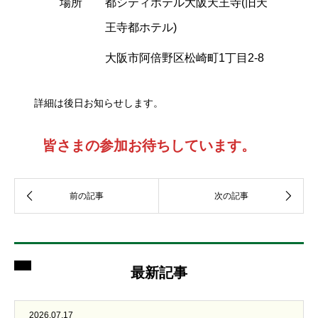
場所
都シティホテル大阪天王寺(旧天
王寺都ホテル)
大阪市阿倍野区松崎町1丁目2-8
詳細は後日お知らせします。
皆さまの参加お待ちしています。
最新記事
2026.07.17