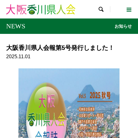

NEWS
お知らせ
大阪香川県人会報第5号発行しました！
2025.11.01