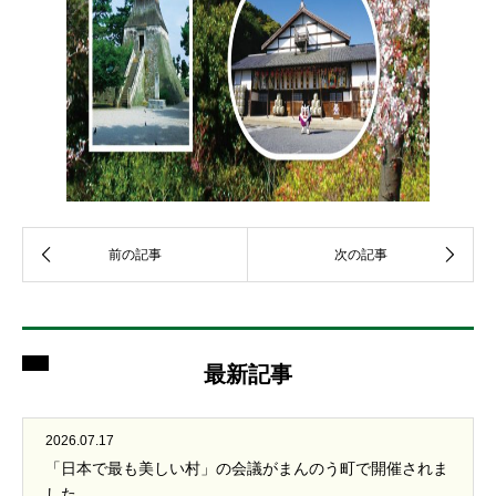
最新記事
2026.07.17
「日本で最も美しい村」の会議がまんのう町で開催されま
した