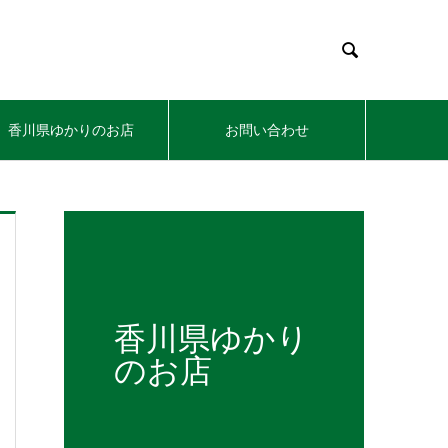

香川県ゆかりのお店
お問い合わせ
香川県ゆかり
のお店