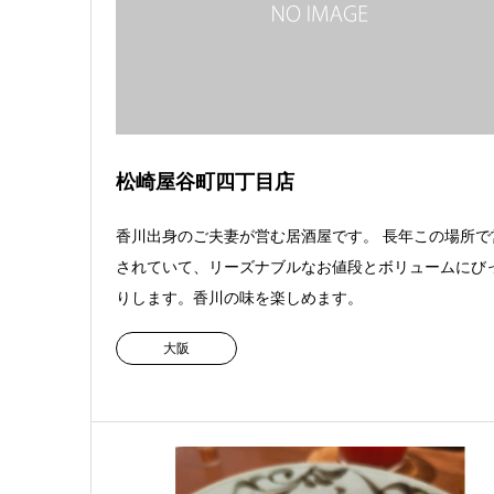
松崎屋谷町四丁目店
香川出身のご夫妻が営む居酒屋です。 長年この場所で
されていて、リーズナブルなお値段とボリュームにび
りします。香川の味を楽しめます。
大阪