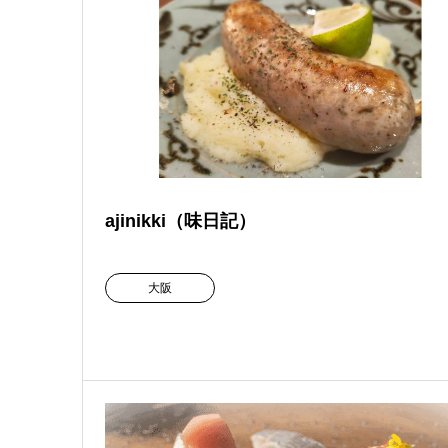
ajinikki（味日記）
大阪