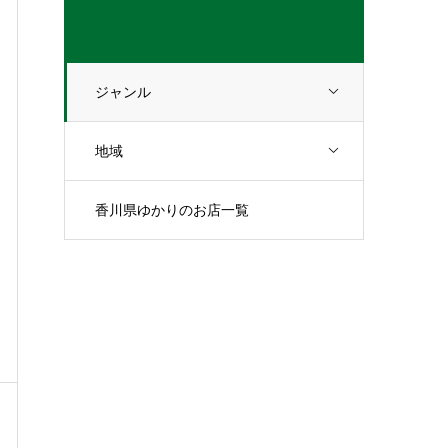
ジャンル
地域
香川県ゆかりのお店一覧