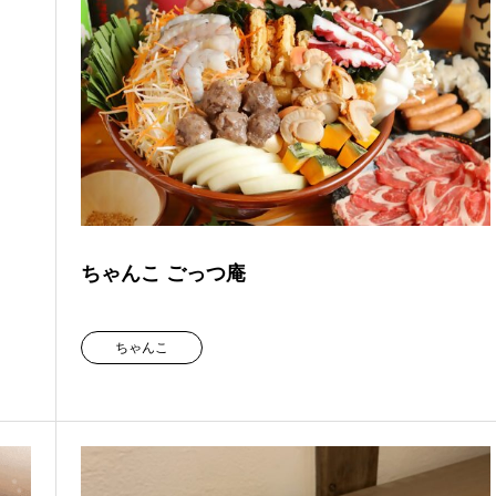
ちゃんこ ごっつ庵
ちゃんこ