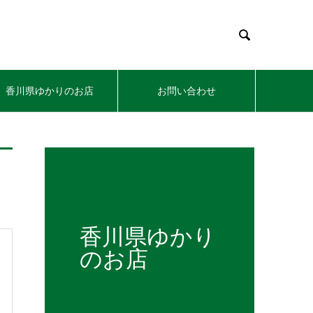

香川県ゆかりのお店
お問い合わせ
香川県ゆかり
のお店